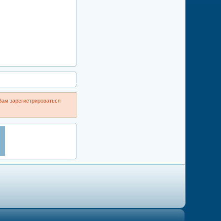
Вам зарегистрироваться