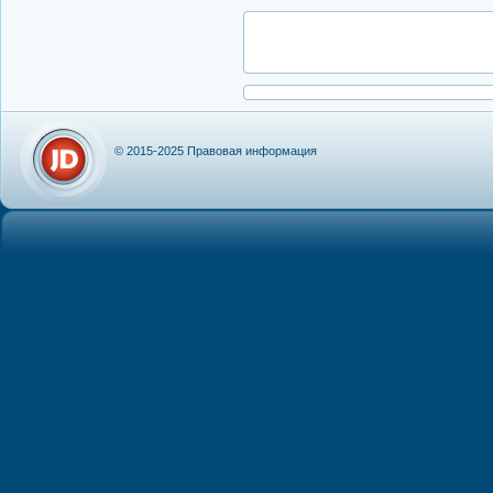
© 2015-2025
Правовая информация