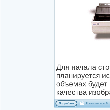
Для начала сто
планируется ис
объемах будет 
качества изобр
Комментариев: 0
Подробнее