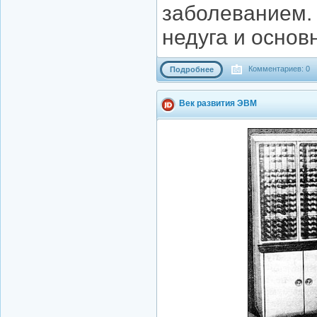
заболеванием. 
недуга и осно
Комментариев: 0
Подробнее
Век развития ЭВМ