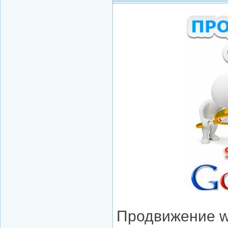
Продвижение w