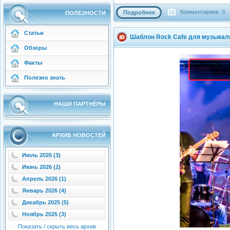
Комментариев: 0
Подробнее
ПОЛЕЗНОСТИ
Статьи
Шаблон Rock Cafe для музыкаль
Обзоры
Факты
Полезно знать
НАШИ ПАРТНЁРЫ
АРХИВ НОВОСТЕЙ
Июль 2026 (3)
Июнь 2026 (2)
Апрель 2026 (1)
Январь 2026 (4)
Декабрь 2025 (5)
Ноябрь 2025 (3)
Показать / скрыть весь архив