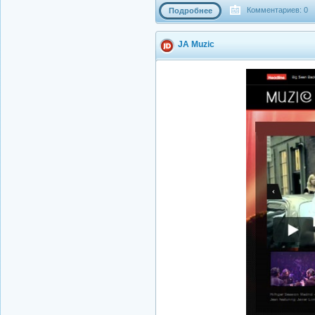
Комментариев: 0
Подробнее
JA Muzic