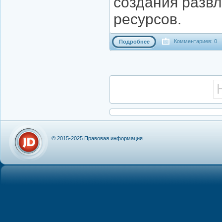
создания разв
ресурсов.
Комментариев: 0
Подробнее
© 2015-2025
Правовая информация