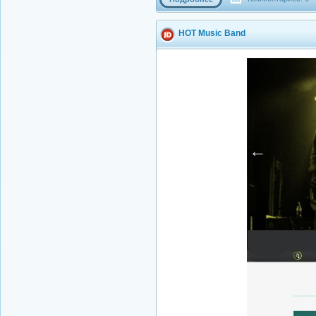
HOT Music Band