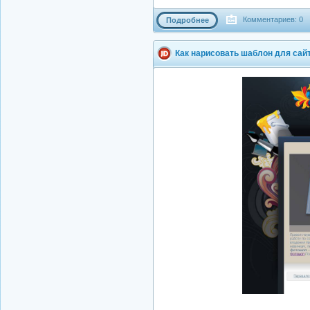
Комментариев: 0
Подробнее
Как нарисовать шаблон для сай