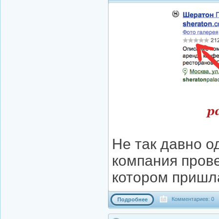
Не так давно о
компания прове
котором пришл
Комментариев: 0
Подробнее