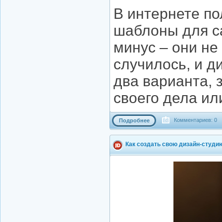
В интернете п
шаблоны для с
минус – они не
случилось, и д
два варианта, 
своего дела ил
Комментариев: 0
Подробнее
Как создать свою дизайн-студи