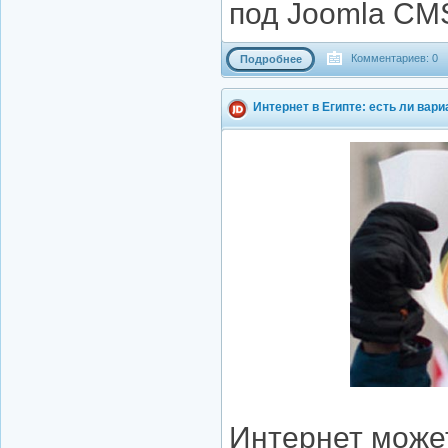
под Joomla CM
Комментариев: 0
Подробнее
Интернет в Египте: есть ли вар
Интернет может