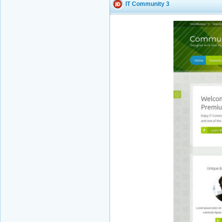
IT Community 3