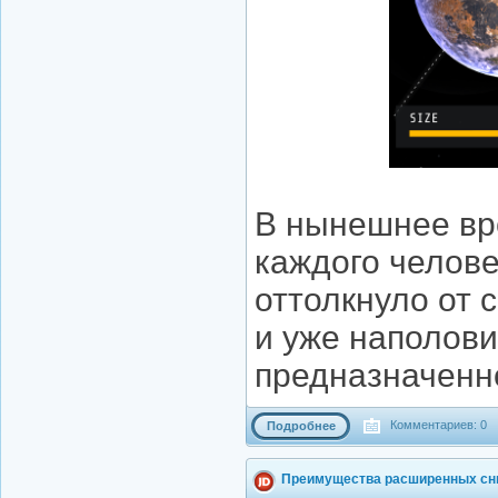
В нынешнее вр
каждого челове
оттолкнуло от 
и уже наполови
предназначенн
Комментариев: 0
Подробнее
Преимущества расширенных сн