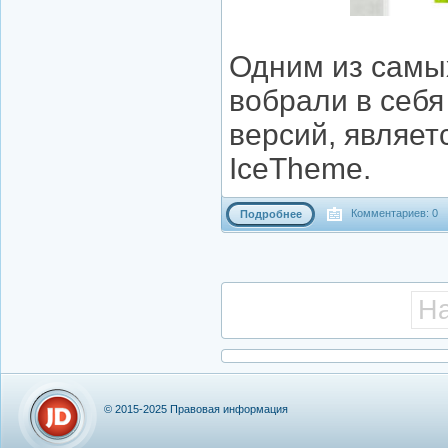
Одним из самы
вобрали в себ
версий, являет
IceTheme.
Комментариев: 0
Подробнее
Н
© 2015-2025
Правовая информация