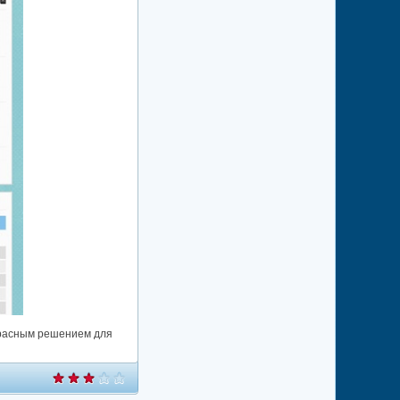
екрасным решением для