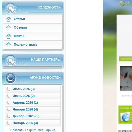
ПОЛЕЗНОСТИ
Статьи
Обзоры
Факты
Полезно знать
НАШИ ПАРТНЁРЫ
АРХИВ НОВОСТЕЙ
Июль 2026 (3)
Июнь 2026 (2)
Апрель 2026 (1)
Январь 2026 (4)
Декабрь 2025 (5)
Ноябрь 2025 (3)
Показать / скрыть весь архив