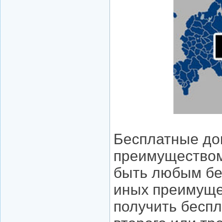
Бесплатные до
преимуществом
быть любым без
иных преимуще
получить беспл