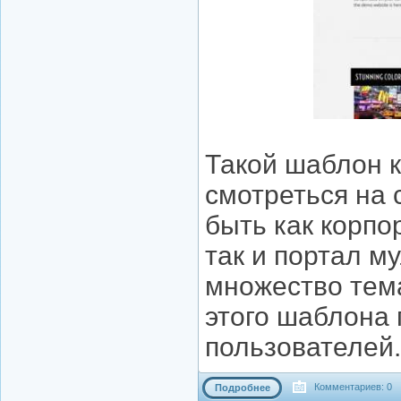
Такой шаблон к
смотреться на 
быть как корп
так и портал м
множество тем
этого шаблона 
пользователей.
Комментариев: 0
Подробнее