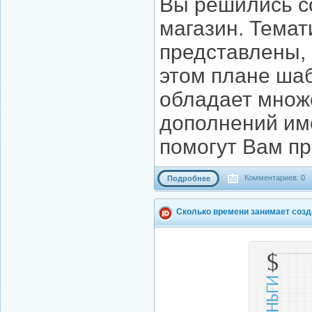
Вы решились с
магазин. Темат
представлены, 
этом плане ша
обладает множ
дополнений им
помогут Вам пр
Комментариев: 0
Подробнее
Сколько времени занимает созд