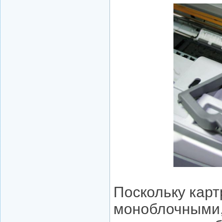
Поскольку кар
моноблочными,