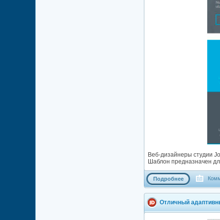
Веб-дизайнеры студии Jo
Шаблон предназначен для
Комм
Подробнее
Отличный адаптивн