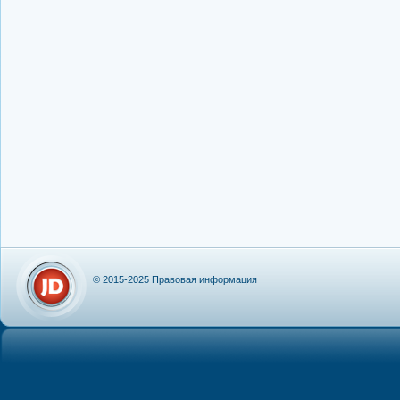
© 2015-2025
Правовая информация