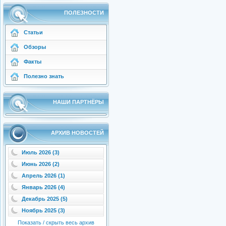
ПОЛЕЗНОСТИ
Статьи
Обзоры
Факты
Полезно знать
НАШИ ПАРТНЁРЫ
АРХИВ НОВОСТЕЙ
Июль 2026 (3)
Июнь 2026 (2)
Апрель 2026 (1)
Январь 2026 (4)
Декабрь 2025 (5)
Ноябрь 2025 (3)
Показать / скрыть весь архив