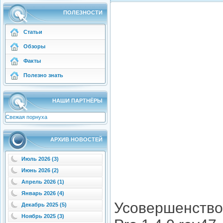
ПОЛЕЗНОСТИ
Статьи
Обзоры
Факты
Полезно знать
НАШИ ПАРТНЁРЫ
Свежая порнуха
АРХИВ НОВОСТЕЙ
Июль 2026 (3)
Июнь 2026 (2)
Апрель 2026 (1)
Январь 2026 (4)
Усовершенство
Декабрь 2025 (5)
Ноябрь 2025 (3)