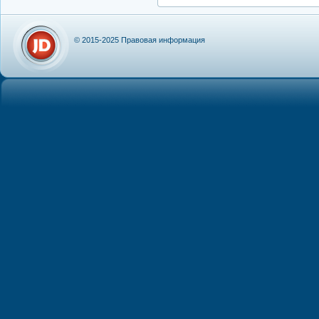
© 2015-2025
Правовая информация