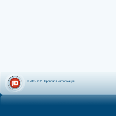
© 2015-2025
Правовая информация