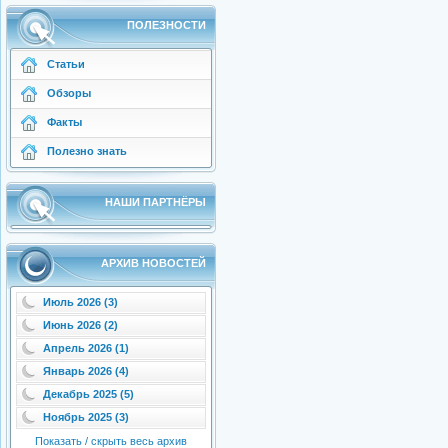
ПОЛЕЗНОСТИ
Статьи
Обзоры
Факты
Полезно знать
НАШИ ПАРТНЁРЫ
АРХИВ НОВОСТЕЙ
Июль 2026 (3)
Июнь 2026 (2)
Апрель 2026 (1)
Январь 2026 (4)
Декабрь 2025 (5)
Ноябрь 2025 (3)
Показать / скрыть весь архив