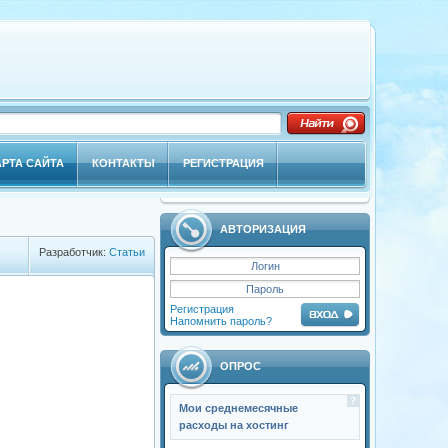
АРТА САЙТА
КОНТАКТЫ
РЕГИСТРАЦИЯ
АВТОРИЗАЦИЯ
Разработчик:
Статьи
Регистрация
Напомнить пароль?
ОПРОС
Мои среднемесячные
расходы на хостинг