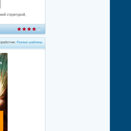
кой структурой,
зработчик:
Разные шаблоны