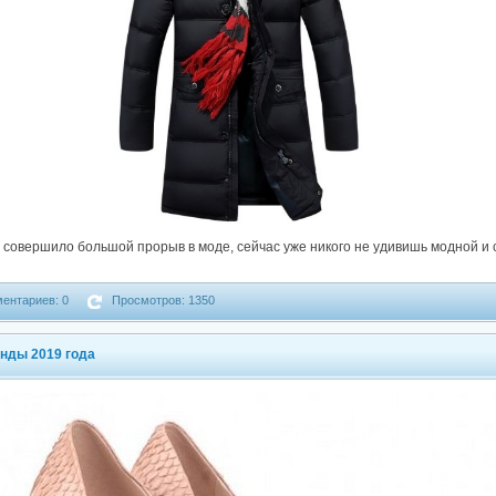
о совершило большой прорыв в моде, сейчас уже никого не удивишь модной и
ентариев: 0
Просмотров: 1350
енды 2019 года