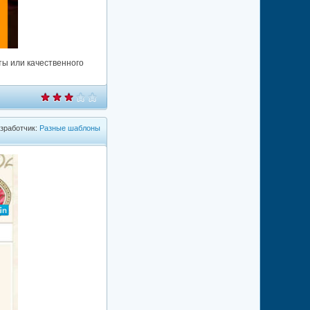
ты или качественного
зработчик:
Разные шаблоны