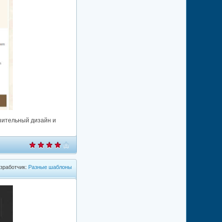
зительный дизайн и
зработчик:
Разные шаблоны