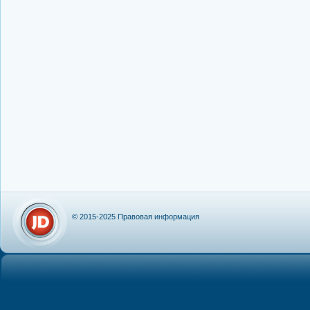
© 2015-2025
Правовая информация