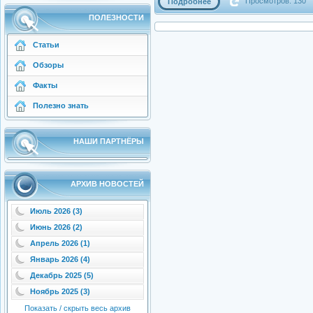
Просмотров: 130
Подробнее
ПОЛЕЗНОСТИ
Статьи
Обзоры
Факты
Полезно знать
НАШИ ПАРТНЁРЫ
АРХИВ НОВОСТЕЙ
Июль 2026 (3)
Июнь 2026 (2)
Апрель 2026 (1)
Январь 2026 (4)
Декабрь 2025 (5)
Ноябрь 2025 (3)
Показать / скрыть весь архив