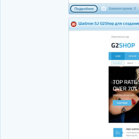
Комментариев: 0
Подробнее
Шаблон SJ G2Shop для создания