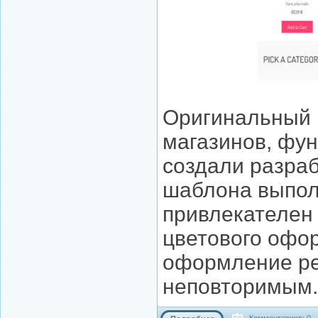
Оригинальный 
магазинов, фун
создали разраб
шаблона выпол
привлекателен 
цветового офо
оформление ре
неповторимым.