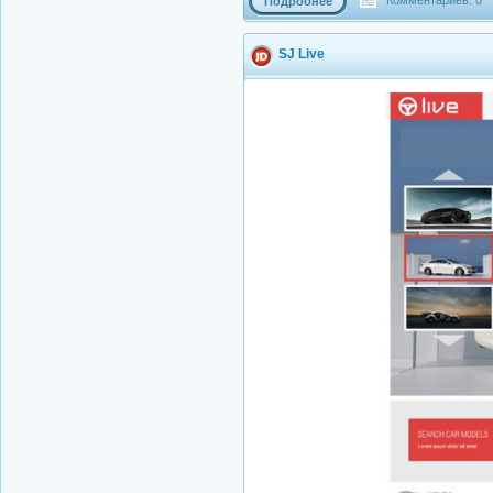
Комментариев: 0
Подробнее
SJ Live