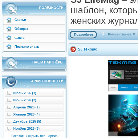
шаблон, котор
ПОЛЕЗНОСТИ
женских журнал
Статьи
Обзоры
Комментариев: 0
Подробнее
Факты
Полезно знать
SJ Tekmag
НАШИ ПАРТНЁРЫ
АРХИВ НОВОСТЕЙ
Июль 2026 (3)
Июнь 2026 (2)
Апрель 2026 (1)
Январь 2026 (4)
Декабрь 2025 (5)
Ноябрь 2025 (3)
Показать / скрыть весь архив