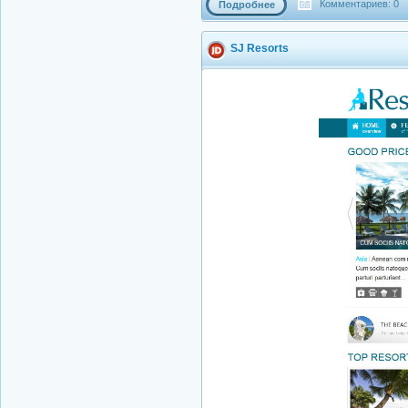
Комментариев: 0
Подробнее
SJ Resorts