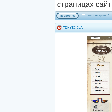
страницах сайт
Комментариев: 0
Подробнее
TZ HYEC Cafe