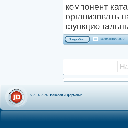
компонент ката
организовать н
функциональны
Комментариев: 3
Подробнее
Н
© 2015-2025
Правовая информация