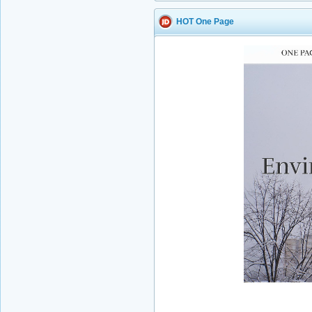
HOT One Page