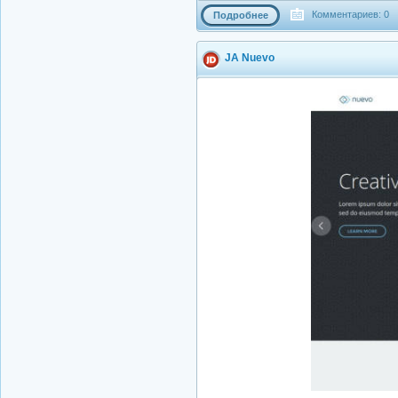
Комментариев: 0
Подробнее
JA Nuevo