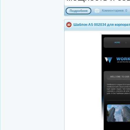
Комментариев: 0
Подробнее
Шаблон AS 002034 для корпорат