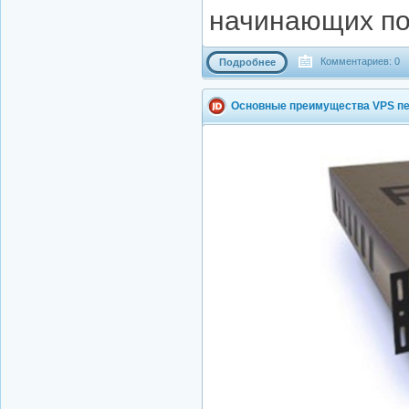
начинающих по
Комментариев: 0
Подробнее
Основные преимущества VPS пе