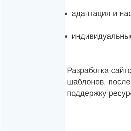
адаптация и на
индивидуальные
Разработка сайт
шаблонов, после
поддержку ресур