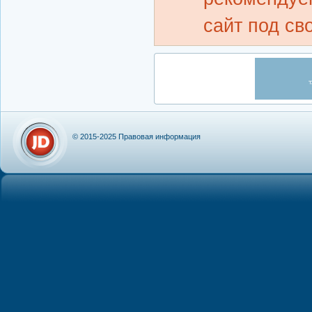
сайт под св
© 2015-2025
Правовая информация