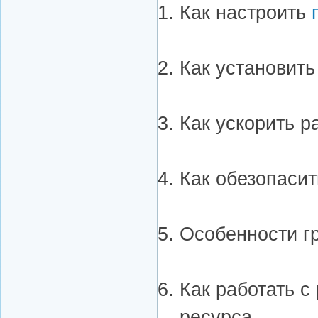
Как настроить
Как установит
Как ускорить ра
Как обезопасит
Особенности г
Как работать 
ресурса.