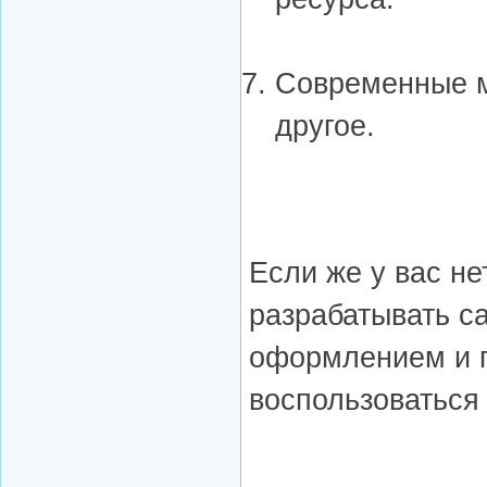
Современные м
другое.
Если же у вас не
разрабатывать са
оформлением и 
воспользоваться