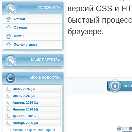
версий CSS и HT
ПОЛЕЗНОСТИ
быстрый процесс
Статьи
Обзоры
браузере.
Факты
Полезно знать
НАШИ ПАРТНЁРЫ
АРХИВ НОВОСТЕЙ
СКА
Июль 2026 (3)
Июнь 2026 (2)
Апрель 2026 (1)
Январь 2026 (4)
Декабрь 2025 (5)
Ноябрь 2025 (3)
Показать / скрыть весь архив