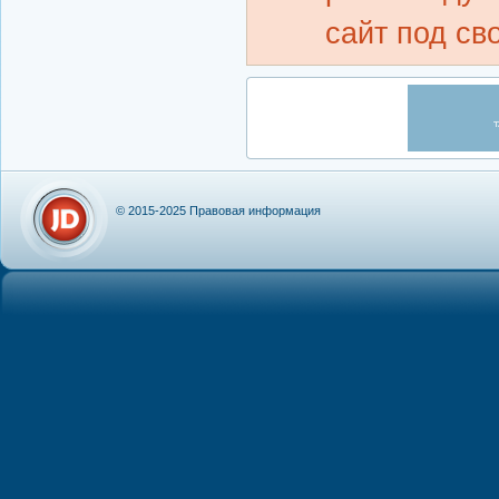
сайт под св
© 2015-2025
Правовая информация