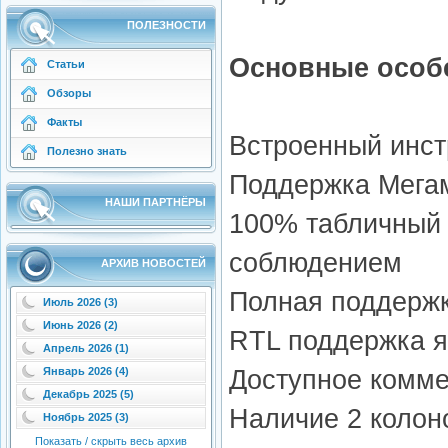
ПОЛЕЗНОСТИ
Основные особе
Статьи
Обзоры
Факты
Встроенный инст
Полезно знать
Поддержка Мега
НАШИ ПАРТНЁРЫ
100% табличный 
соблюдением
АРХИВ НОВОСТЕЙ
Полная поддержк
Июль 2026 (3)
Июнь 2026 (2)
RTL поддержка 
Апрель 2026 (1)
Доступное комме
Январь 2026 (4)
Декабрь 2025 (5)
Наличие 2 колон
Ноябрь 2025 (3)
Показать / скрыть весь архив