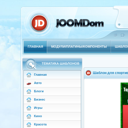
ГЛАВНАЯ
МОДУЛИ/ПЛАГИНЫ/КОМПОНЕНТЫ
ШАБЛОН
ТЕМАТИКА ШАБЛОНОВ
Шаблон для спортивн
Главная
Авто
Блоги
Бизнес
Игры
Кино
Красота