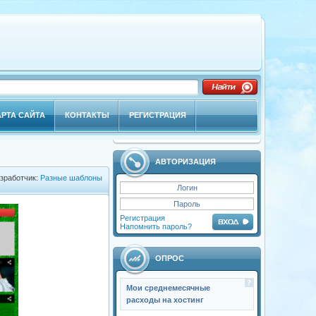
АРТА САЙТА
КОНТАКТЫ
РЕГИСТРАЦИЯ
АВТОРИЗАЦИЯ
зработчик:
Разные шаблоны
Регистрация
Напомнить пароль?
ОПРОС
Мои среднемесячные
расходы на хостинг