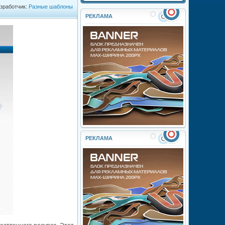
зработчик:
Разные шаблоны
РЕКЛАМА
РЕКЛАМА