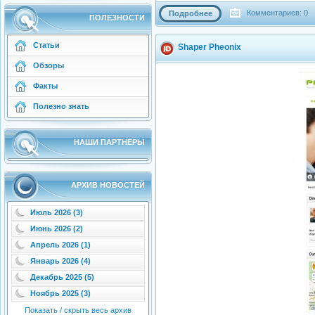
Комментариев: 0
Подробнее
ПОЛЕЗНОСТИ
Статьи
Shaper Pheonix
Обзоры
Факты
Полезно знать
НАШИ ПАРТНЁРЫ
АРХИВ НОВОСТЕЙ
Июль 2026 (3)
Июнь 2026 (2)
Апрель 2026 (1)
Январь 2026 (4)
Декабрь 2025 (5)
Ноябрь 2025 (3)
Показать / скрыть весь архив