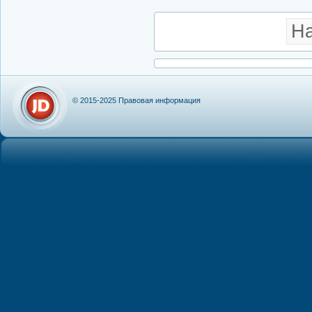
Н
© 2015-2025
Правовая информация