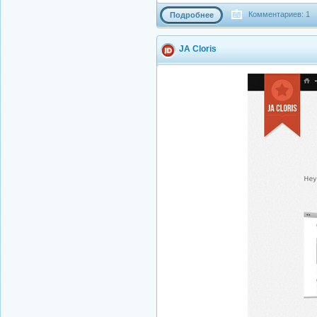
Комментариев: 1
Подробнее
JA Cloris