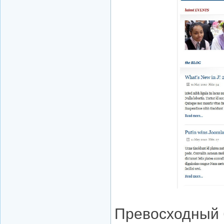
Превосходный 