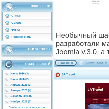
ПОЛЕЗНОСТИ
Статьи
Обзоры
Факты
Необычный шаб
Полезно знать
разработали ма
НАШИ ПАРТНЁРЫ
Joomla v.3.0, а 
Комментариев: 0
Подробнее
АРХИВ НОВОСТЕЙ
Июль 2026 (3)
JA Travel
Июнь 2026 (2)
Апрель 2026 (1)
Январь 2026 (4)
Декабрь 2025 (5)
Ноябрь 2025 (3)
Показать / скрыть весь архив