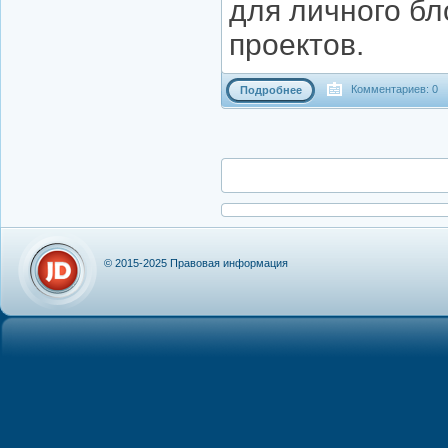
для личного бл
проектов.
Комментариев: 0
Подробнее
© 2015-2025
Правовая информация