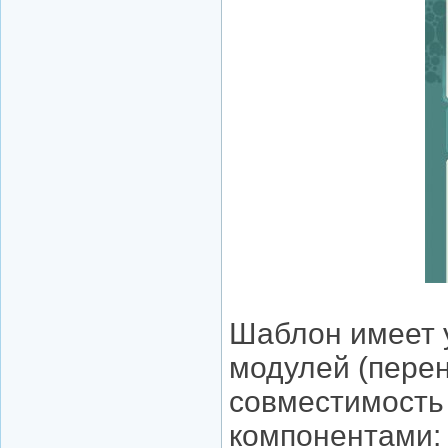
Шаблон имеет 
модулей (перен
совместимость
компонентами: 