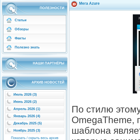
Мега Azure
ПОЛЕЗНОСТИ
Статьи
Обзоры
Факты
Полезно знать
НАШИ ПАРТНЁРЫ
АРХИВ НОВОСТЕЙ
Июль 2026 (3)
Июнь 2026 (2)
По стилю этому
Апрель 2026 (1)
Январь 2026 (4)
OmegaTheme, п
Декабрь 2025 (5)
шаблона являет
Ноябрь 2025 (3)
Показать / скрыть весь архив