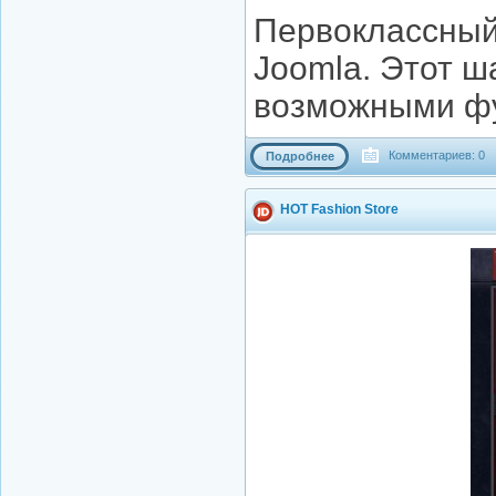
Первоклассный
Joomla. Этот ш
возможными ф
Комментариев: 0
Подробнее
HOT Fashion Store