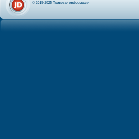
© 2015-2025
Правовая информация