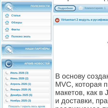
ПОЛЕЗНОСТИ
Комментариев: 1
Подробнее
Статьи
Virtuemart 2 модуль и русифика
Обзоры
Факты
Полезно знать
НАШИ ПАРТНЁРЫ
АРХИВ НОВОСТЕЙ
Июль 2026 (3)
В основу созда
Июнь 2026 (2)
MVC, которая 
Апрель 2026 (1)
Январь 2026 (4)
макетов, как в
Декабрь 2025 (5)
и доставки, пр
Ноябрь 2025 (3)
Показать / скрыть весь архив