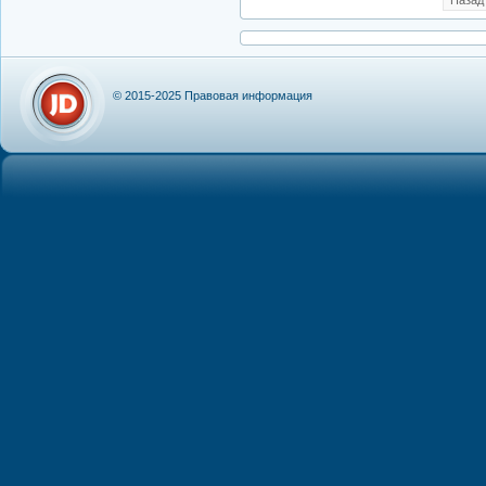
© 2015-2025
Правовая информация