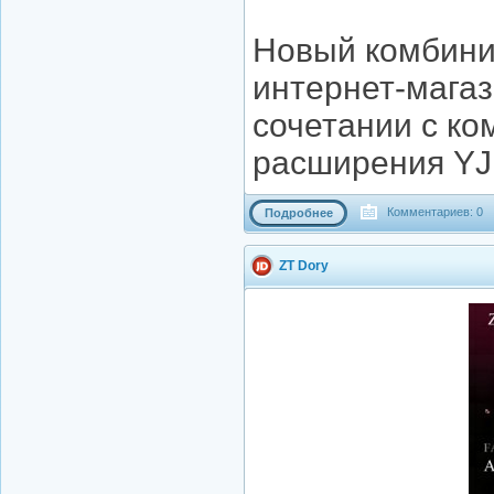
Новый комбини
интернет-магаз
сочетании с ко
расширения YJ
Комментариев: 0
Подробнее
ZT Dory