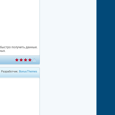
 быстро получить данные.
ных.
Разработчик:
BonusThemes